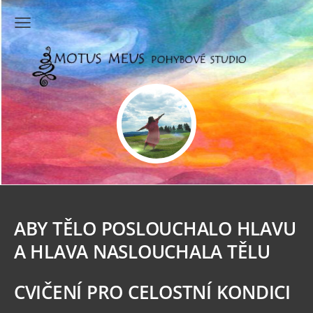
ABY TĚLO POSLOUCHALO HLAVU
A HLAVA NASLOUCHALA TĚLU
CVIČENÍ PRO CELOSTNÍ KONDICI