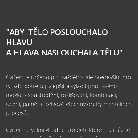
"ABY TĚLO POSLOUCHALO
HLAVU
A HLAVA NASLOUCHALA TĚLU"
Cvičení je určeno pro každého, ale především pro
ty, kdo potřebují zlepšit a vyladit práci svého
mozku - soustředění, rozlišování, kombinaci,
učení, paměť a celkově všechny druhy mentálních
procesů.
Cvičení je velmi vhodné pro děti, které mají různé